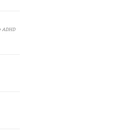
te ADHD