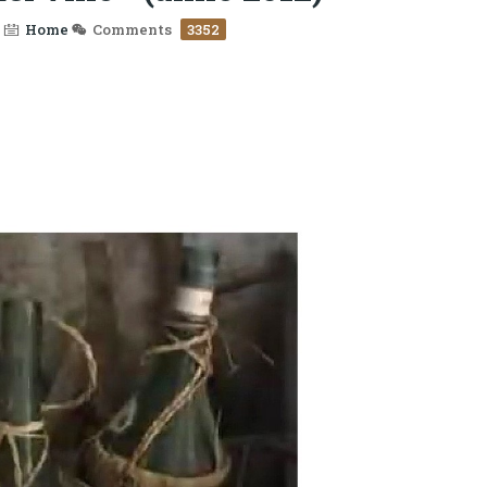
Home
Comments
3352