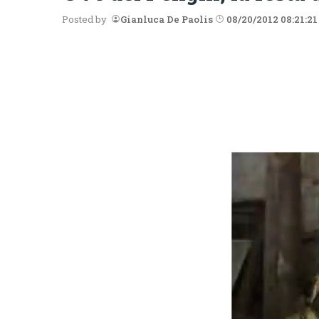
Posted by
Gianluca De Paolis
08/20/2012 08:21:21